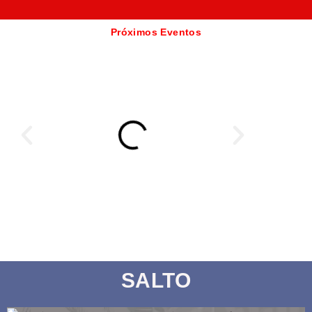
Próximos Eventos
SALTO