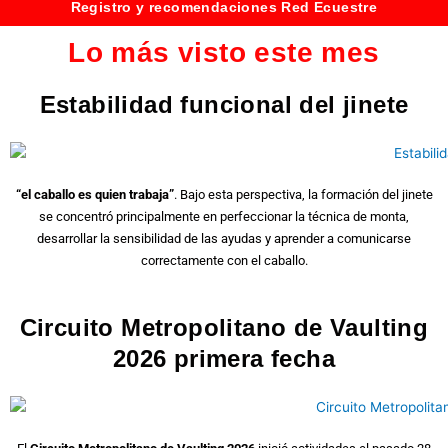
Registro y recomendaciones Red Ecuestre
Lo más visto este mes
Estabilidad funcional del jinete
“el caballo es quien trabaja”
. Bajo esta perspectiva, la formación del jinete
se concentró principalmente en perfeccionar la técnica de monta,
desarrollar la sensibilidad de las ayudas y aprender a comunicarse
correctamente con el caballo.
Circuito Metropolitano de Vaulting
2026 primera fecha