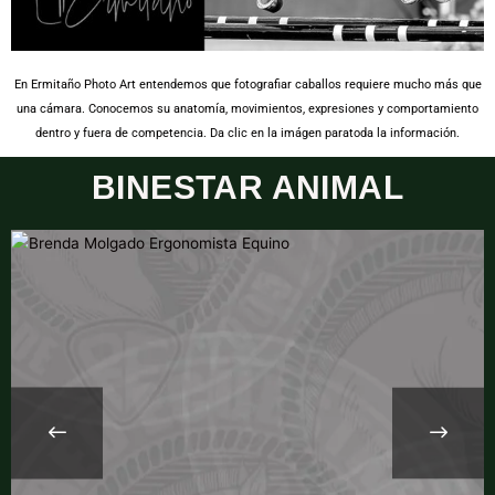
En Ermitaño Photo Art entendemos que fotografiar caballos requiere mucho más que
una cámara. Conocemos su anatomía, movimientos, expresiones y comportamiento
dentro y fuera de competencia. Da clic en la imágen paratoda la información.
BINESTAR ANIMAL