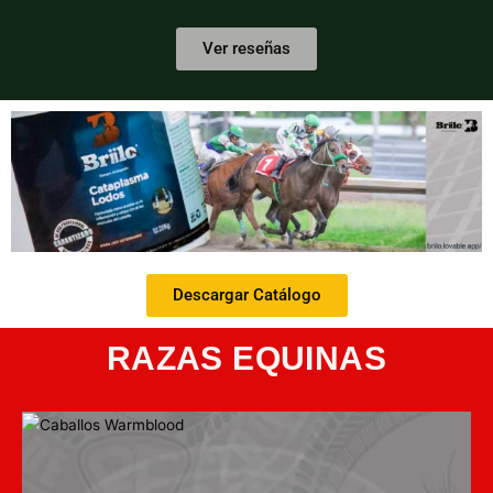
Ver reseñas
Descargar Catálogo
RAZAS EQUINAS