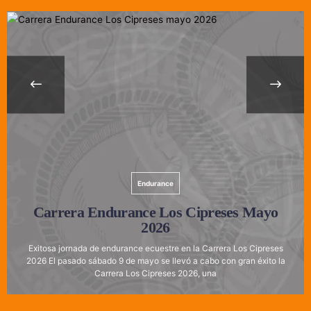
Endurance
Carrera Endurance Los Cipreses Mayo
2026
Exitosa jornada de endurance ecuestre en la Carrera Los Cipreses
2026 El pasado sábado 9 de mayo se llevó a cabo con gran éxito la
Carrera Los Cipreses 2026, una