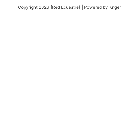
Copyright 2026 [Red Ecuestre] | Powered by Kriger