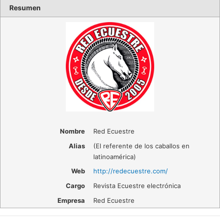
Resumen
Nombre
Red Ecuestre
Alias
(
El referente de los caballos en
latinoamérica
)
Web
http://redecuestre.com/
Cargo
Revista Ecuestre electrónica
Empresa
Red Ecuestre