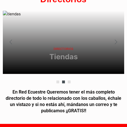
DIRECTORIOS
Tiendas
En Red Ecuestre Queremos tener el más completo
directorio de todo lo relacionado con los caballos, échale
un vistazo y si no estás ahí, mándanos un correo y te
publicamos ¡¡GRATIS!!