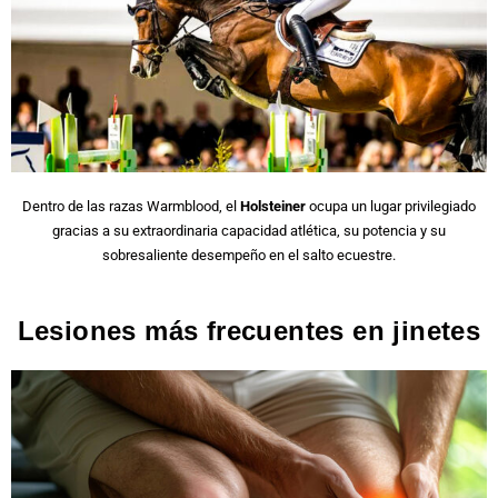
Dentro de las razas Warmblood, el
Holsteiner
ocupa un lugar privilegiado
gracias a su extraordinaria capacidad atlética, su potencia y su
sobresaliente desempeño en el salto ecuestre.
Lesiones más frecuentes en jinetes