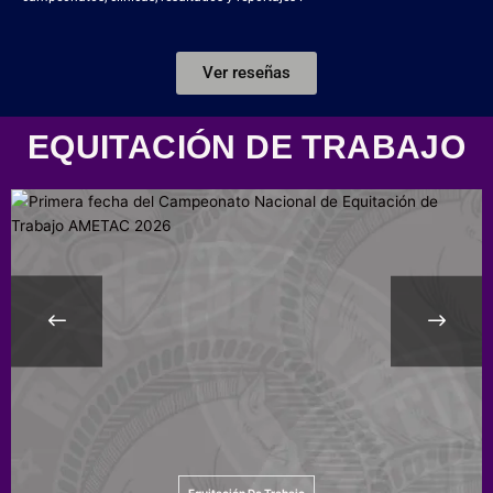
Ver reseñas
EQUITACIÓN DE TRABAJO