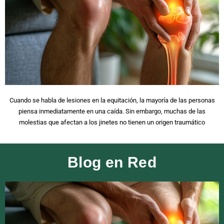
Cuando se habla de lesiones en la equitación, la mayoría de las personas
piensa inmediatamente en una caída. Sin embargo, muchas de las
molestias que afectan a los jinetes no tienen un origen traumático
Blog en Red