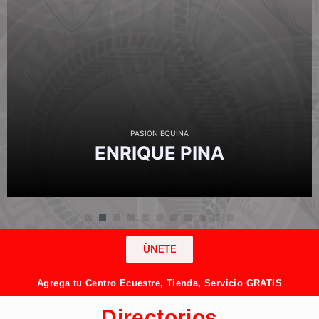
PASIÓN EQUINA
ENRIQUE
PINA
ÙNETE
Agrega tu Centro Ecuestre, Tienda, Servicio GRATIS
Directorios