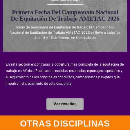
Equitación De Trabajo
Primera Fecha Del Campeonato Nacional
De Equitación De Trabajo AMETAC 2026
Inicio de temporada de Equitación de trabajo El Campeonato
Nacional de Equitación de Trabajo AMETAC 2026 se llevó a cabo los
días 14 y 15 de febrero en Condado del
En esta sección encontrarás la cobertura más completa de la equitación de
trabajo en México. Publicamos noticias, resultados, reportajes especiales y
el seguimiento de los principales concursos, campeonatos y eventos que
impulsan el crecimiento de esta disciplina
Ver reseñas
OTRAS DISCIPLINAS