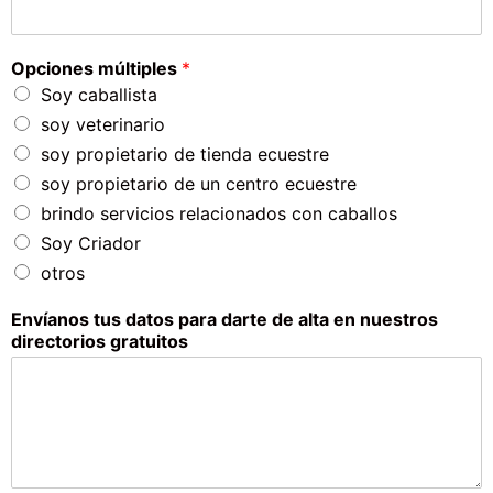
Opciones múltiples
*
Soy caballista
soy veterinario
soy propietario de tienda ecuestre
soy propietario de un centro ecuestre
brindo servicios relacionados con caballos
Soy Criador
otros
Envíanos tus datos para darte de alta en nuestros
directorios gratuitos