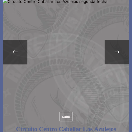
Salto
Circuito Centro Caballar Los Azulejos