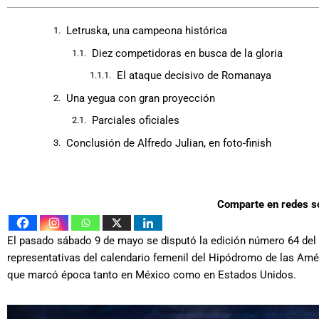
Letruska, una campeona histórica
Diez competidoras en busca de la gloria
El ataque decisivo de Romanaya
Una yegua con gran proyección
Parciales oficiales
Conclusión de Alfredo Julian, en foto-finish
Comparte en redes s
El pasado sábado 9 de mayo se disputó la edición número 64 del
representativas del calendario femenil del Hipódromo de las Amér
que marcó época tanto en México como en Estados Unidos.