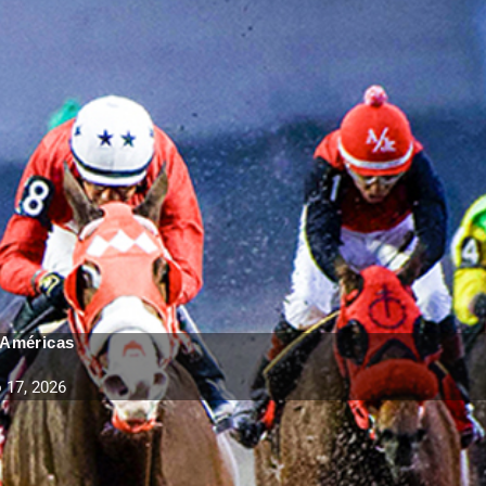
 Américas
 17, 2026