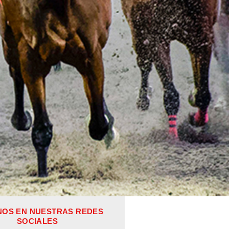
NOS EN NUESTRAS REDES
SOCIALES