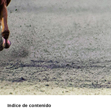
Indice de contenido