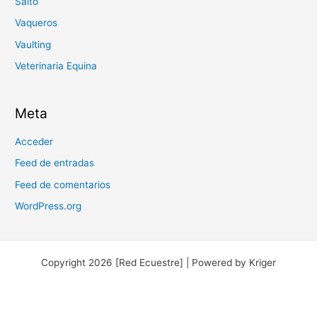
Salto
Vaqueros
Vaulting
Veterinaria Equina
Meta
Acceder
Feed de entradas
Feed de comentarios
WordPress.org
Copyright 2026 [Red Ecuestre] | Powered by Kriger