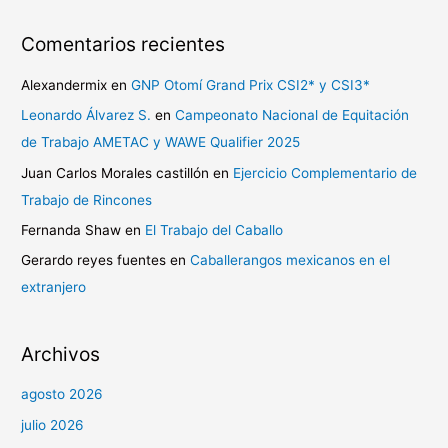
Comentarios recientes
Alexandermix
en
GNP Otomí Grand Prix CSI2* y CSI3*
Leonardo Álvarez S.
en
Campeonato Nacional de Equitación
de Trabajo AMETAC y WAWE Qualifier 2025
Juan Carlos Morales castillón
en
Ejercicio Complementario de
Trabajo de Rincones
Fernanda Shaw
en
El Trabajo del Caballo
Gerardo reyes fuentes
en
Caballerangos mexicanos en el
extranjero
Archivos
agosto 2026
julio 2026