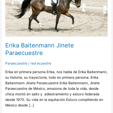
Erika Baitenmann Jinete
Paraecuestre
Paraecuestre
/
red ecuestre
Erika en primera persona Erika, nos habla de Erika Baitenmann,
su historia, su trayectoria, todo en primera persona. Erika
Baitenmann Jinete Paraecuestre Erika Baitenmann, Jinete
Paraecuestre de México, amazona de toda la vida, desde
chica montó en salto y adiestramiento y estuvo federada
desde 1970. Su vida en la equitación Estuvo compitiendo en
México desde […]