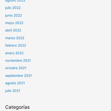
agosto 2022
julio 2022
junio 2022
mayo 2022
abril 2022
marzo 2022
febrero 2022
enero 2022
noviembre 2021
octubre 2021
septiembre 2021
agosto 2021
julio 2021
Categorías