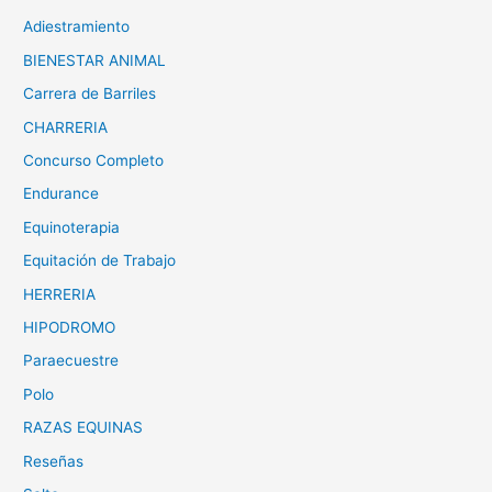
Adiestramiento
BIENESTAR ANIMAL
Carrera de Barriles
CHARRERIA
Concurso Completo
Endurance
Equinoterapia
Equitación de Trabajo
HERRERIA
HIPODROMO
Paraecuestre
Polo
RAZAS EQUINAS
Reseñas