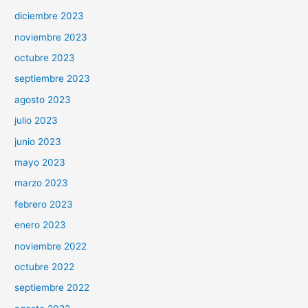
diciembre 2023
noviembre 2023
octubre 2023
septiembre 2023
agosto 2023
julio 2023
junio 2023
mayo 2023
marzo 2023
febrero 2023
enero 2023
noviembre 2022
octubre 2022
septiembre 2022