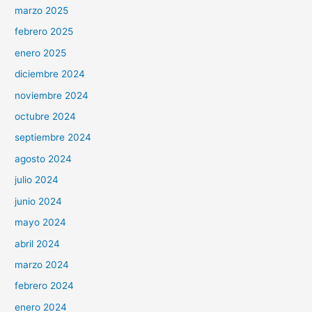
marzo 2025
febrero 2025
enero 2025
diciembre 2024
noviembre 2024
octubre 2024
septiembre 2024
agosto 2024
julio 2024
junio 2024
mayo 2024
abril 2024
marzo 2024
febrero 2024
enero 2024