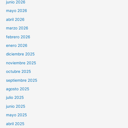
junio 2026
mayo 2026
abril 2026
marzo 2026
febrero 2026
enero 2026
diciembre 2025
noviembre 2025
octubre 2025
septiembre 2025
agosto 2025
julio 2025
junio 2025
mayo 2025
abril 2025