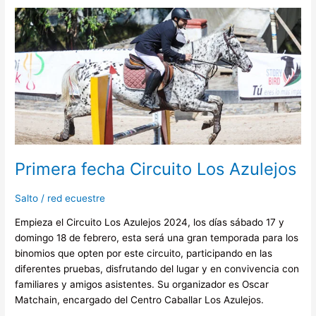
Primera
fecha
Circuito
Los
Azulejos
Primera fecha Circuito Los Azulejos
Salto
/
red ecuestre
Empieza el Circuito Los Azulejos 2024, los días sábado 17 y
domingo 18 de febrero, esta será una gran temporada para los
binomios que opten por este circuito, participando en las
diferentes pruebas, disfrutando del lugar y en convivencia con
familiares y amigos asistentes. Su organizador es Oscar
Matchain, encargado del Centro Caballar Los Azulejos.