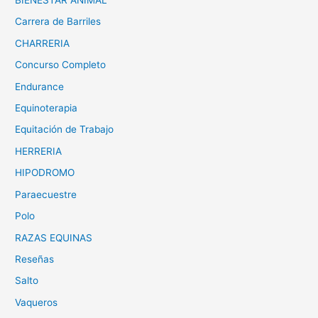
BIENESTAR ANIMAL
Carrera de Barriles
CHARRERIA
Concurso Completo
Endurance
Equinoterapia
Equitación de Trabajo
HERRERIA
HIPODROMO
Paraecuestre
Polo
RAZAS EQUINAS
Reseñas
Salto
Vaqueros