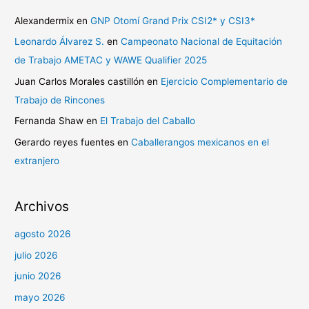
Alexandermix
en
GNP Otomí Grand Prix CSI2* y CSI3*
Leonardo Álvarez S.
en
Campeonato Nacional de Equitación
de Trabajo AMETAC y WAWE Qualifier 2025
Juan Carlos Morales castillón
en
Ejercicio Complementario de
Trabajo de Rincones
Fernanda Shaw
en
El Trabajo del Caballo
Gerardo reyes fuentes
en
Caballerangos mexicanos en el
extranjero
Archivos
agosto 2026
julio 2026
junio 2026
mayo 2026