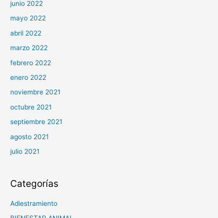
junio 2022
mayo 2022
abril 2022
marzo 2022
febrero 2022
enero 2022
noviembre 2021
octubre 2021
septiembre 2021
agosto 2021
julio 2021
Categorías
Adiestramiento