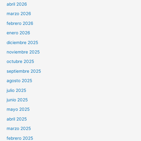
abril 2026
marzo 2026
febrero 2026
enero 2026
diciembre 2025
noviembre 2025
octubre 2025
septiembre 2025
agosto 2025
julio 2025
junio 2025
mayo 2025
abril 2025
marzo 2025
febrero 2025