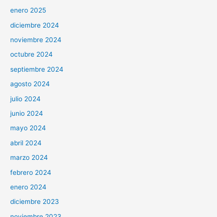
enero 2025
diciembre 2024
noviembre 2024
octubre 2024
septiembre 2024
agosto 2024
julio 2024
junio 2024
mayo 2024
abril 2024
marzo 2024
febrero 2024
enero 2024
diciembre 2023
noviembre 2023