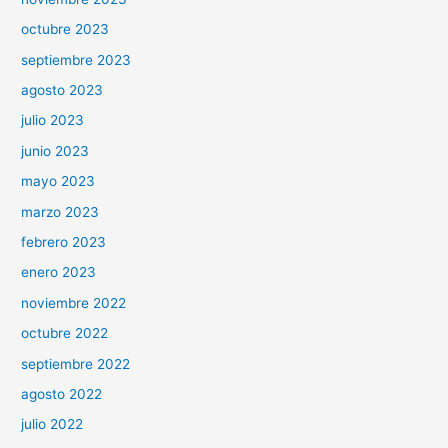
octubre 2023
septiembre 2023
agosto 2023
julio 2023
junio 2023
mayo 2023
marzo 2023
febrero 2023
enero 2023
noviembre 2022
octubre 2022
septiembre 2022
agosto 2022
julio 2022