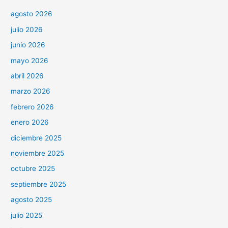
agosto 2026
julio 2026
junio 2026
mayo 2026
abril 2026
marzo 2026
febrero 2026
enero 2026
diciembre 2025
noviembre 2025
octubre 2025
septiembre 2025
agosto 2025
julio 2025