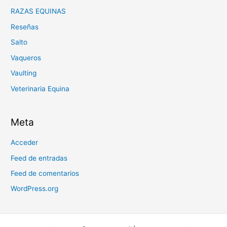
RAZAS EQUINAS
Reseñas
Salto
Vaqueros
Vaulting
Veterinaria Equina
Meta
Acceder
Feed de entradas
Feed de comentarios
WordPress.org