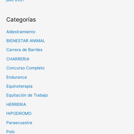
Categorías
Adiestramiento
BIENESTAR ANIMAL
Carrera de Barriles
CHARRERIA
Concurso Completo
Endurance
Equinoterapia
Equitación de Trabajo
HERRERIA
HIPODROMO
Paraecuestre
Polo