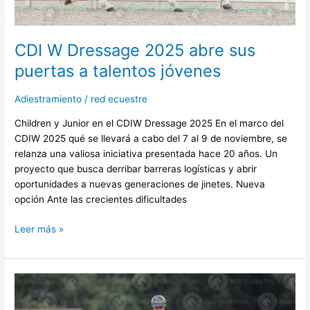
CDI W Dressage 2025 abre sus
puertas a talentos jóvenes
Adiestramiento
/
red ecuestre
Children y Junior en el CDIW Dressage 2025 En el marco del
CDIW 2025 qué se llevará a cabo del 7 al 9 de noviembre, se
relanza una valiosa iniciativa presentada hace 20 años. Un
proyecto que busca derribar barreras logísticas y abrir
oportunidades a nuevas generaciones de jinetes. Nueva
opción Ante las crecientes dificultades
Leer más »
Segunda
fecha