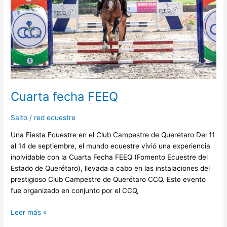
Cuarta fecha FEEQ
Salto
/
red ecuestre
Una Fiesta Ecuestre en el Club Campestre de Querétaro Del 11
al 14 de septiembre, el mundo ecuestre vivió una experiencia
inolvidable con la Cuarta Fecha FEEQ (Fomento Ecuestre del
Estado de Querétaro), llevada a cabo en las instalaciones del
prestigioso Club Campestre de Querétaro CCQ. Este evento
fue organizado en conjunto por el CCQ,
Leer más »