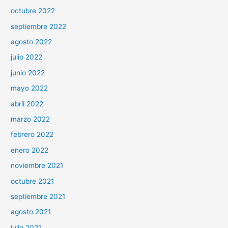
octubre 2022
septiembre 2022
agosto 2022
julio 2022
junio 2022
mayo 2022
abril 2022
marzo 2022
febrero 2022
enero 2022
noviembre 2021
octubre 2021
septiembre 2021
agosto 2021
julio 2021