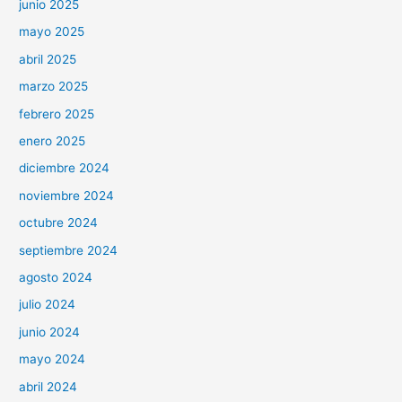
junio 2025
mayo 2025
abril 2025
marzo 2025
febrero 2025
enero 2025
diciembre 2024
noviembre 2024
octubre 2024
septiembre 2024
agosto 2024
julio 2024
junio 2024
mayo 2024
abril 2024