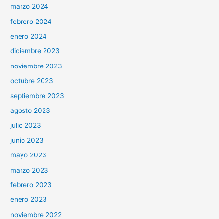
marzo 2024
febrero 2024
enero 2024
diciembre 2023
noviembre 2023
octubre 2023
septiembre 2023
agosto 2023
julio 2023
junio 2023
mayo 2023
marzo 2023
febrero 2023
enero 2023
noviembre 2022