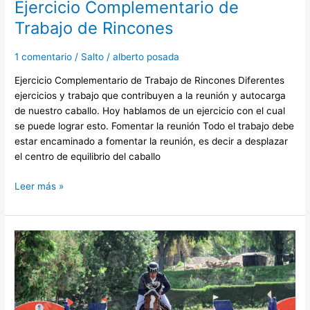
Ejercicio Complementario de
Trabajo de Rincones
1 comentario
/
Salto
/
alberto posada
Ejercicio Complementario de Trabajo de Rincones Diferentes
ejercicios y trabajo que contribuyen a la reunión y autocarga
de nuestro caballo. Hoy hablamos de un ejercicio con el cual
se puede lograr esto. Fomentar la reunión Todo el trabajo debe
estar encaminado a fomentar la reunión, es decir a desplazar
el centro de equilibrio del caballo
Leer más »
Cuarta
fecha
FEEQ