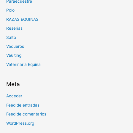
Paraecuestre
Polo
RAZAS EQUINAS
Reseñas
Salto
Vaqueros
Vaulting
Veterinaria Equina
Meta
Acceder
Feed de entradas
Feed de comentarios
WordPress.org