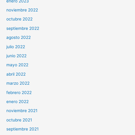
enero 2023
noviembre 2022
octubre 2022
septiembre 2022
agosto 2022
julio 2022
junio 2022
mayo 2022
abril 2022
marzo 2022
febrero 2022
enero 2022
noviembre 2021
octubre 2021
septiembre 2021