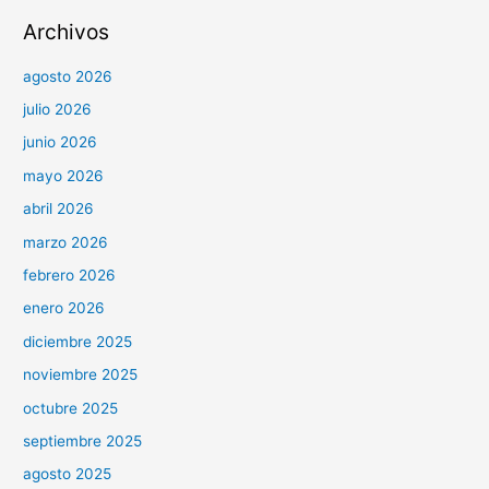
Archivos
agosto 2026
julio 2026
junio 2026
mayo 2026
abril 2026
marzo 2026
febrero 2026
enero 2026
diciembre 2025
noviembre 2025
octubre 2025
septiembre 2025
agosto 2025