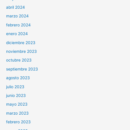
abril 2024
marzo 2024
febrero 2024
enero 2024
diciembre 2023
noviembre 2023
octubre 2023
septiembre 2023
agosto 2023
julio 2023
junio 2023
mayo 2023
marzo 2023
febrero 2023