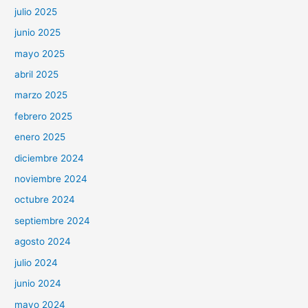
julio 2025
junio 2025
mayo 2025
abril 2025
marzo 2025
febrero 2025
enero 2025
diciembre 2024
noviembre 2024
octubre 2024
septiembre 2024
agosto 2024
julio 2024
junio 2024
mayo 2024