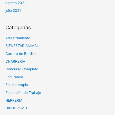
agosto 2021
julio 2021
Categorías
Adiestramiento
BIENESTAR ANIMAL
Carrera de Barriles
CHARRERIA
Concurso Completo
Endurance
Equinoterapia
Equitación de Trabajo
HERRERIA
HIPODROMO