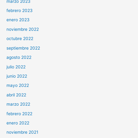
marzo 2023
febrero 2023
enero 2023
noviembre 2022
octubre 2022
septiembre 2022
agosto 2022
julio 2022
junio 2022
mayo 2022
abril 2022
marzo 2022
febrero 2022
enero 2022
noviembre 2021