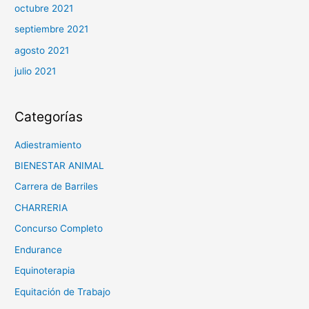
octubre 2021
septiembre 2021
agosto 2021
julio 2021
Categorías
Adiestramiento
BIENESTAR ANIMAL
Carrera de Barriles
CHARRERIA
Concurso Completo
Endurance
Equinoterapia
Equitación de Trabajo