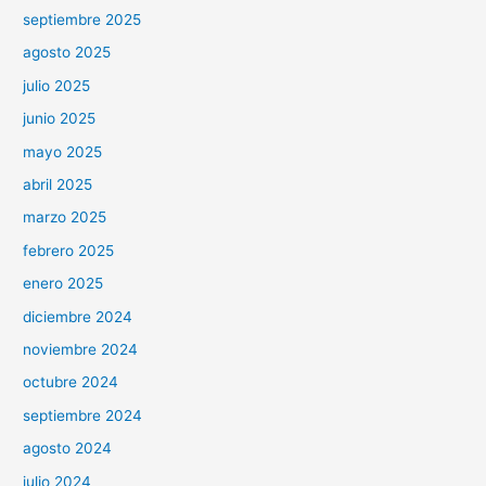
septiembre 2025
agosto 2025
julio 2025
junio 2025
mayo 2025
abril 2025
marzo 2025
febrero 2025
enero 2025
diciembre 2024
noviembre 2024
octubre 2024
septiembre 2024
agosto 2024
julio 2024