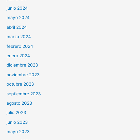
junio 2024
mayo 2024
abril 2024
marzo 2024
febrero 2024
enero 2024
diciembre 2023
noviembre 2023
octubre 2023
septiembre 2023
agosto 2023
julio 2023
junio 2023
mayo 2023