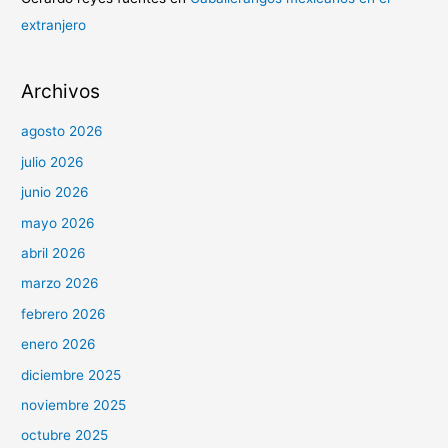
extranjero
Archivos
agosto 2026
julio 2026
junio 2026
mayo 2026
abril 2026
marzo 2026
febrero 2026
enero 2026
diciembre 2025
noviembre 2025
octubre 2025