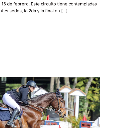
l 16 de febrero. Este circuito tiene contempladas
ntes sedes, la 2da y la final en […]