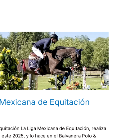
 Mexicana de Equitación
uitación La Liga Mexicana de Equitación, realiza
este 2025, y lo hace en el Balvanera Polo &