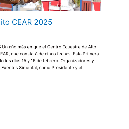
uito CEAR 2025
 Un año más en que el Centro Ecuestre de Alto
CEAR, que constará de cinco fechas. Esta Primera
to los días 15 y 16 de febrero. Organizadores y
c Fuentes Simental, como Presidente y el