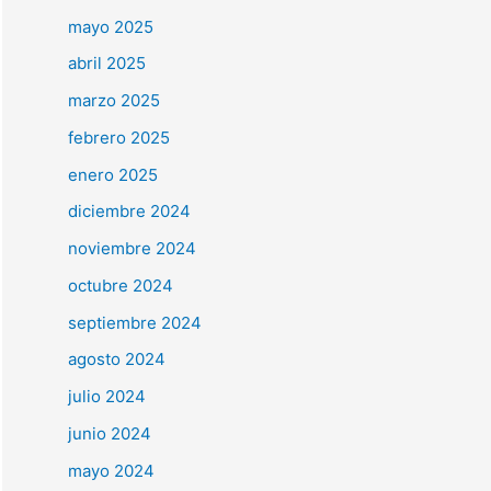
mayo 2025
abril 2025
marzo 2025
febrero 2025
enero 2025
diciembre 2024
noviembre 2024
octubre 2024
septiembre 2024
agosto 2024
julio 2024
junio 2024
mayo 2024