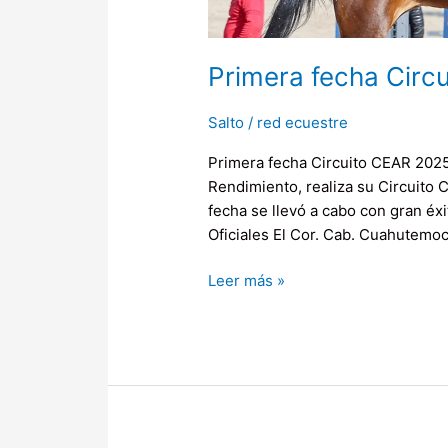
Primera fecha Circ
Salto
/
red ecuestre
Primera fecha Circuito CEAR 2025
Rendimiento, realiza su Circuito 
fecha se llevó a cabo con gran éxi
Oficiales El Cor. Cab. Cuahutemo
Leer más »