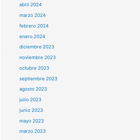
abril 2024
marzo 2024
febrero 2024
enero 2024
diciembre 2023
noviembre 2023
octubre 2023
septiembre 2023
agosto 2023
julio 2023
junio 2023
mayo 2023
marzo 2023