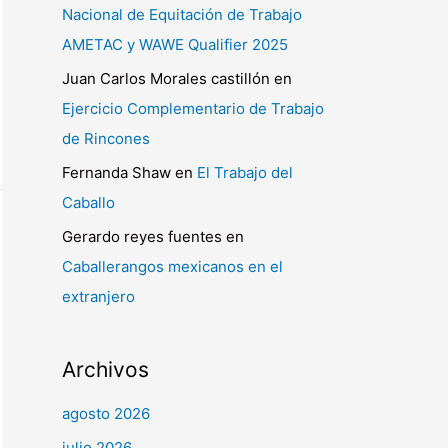
Nacional de Equitación de Trabajo
AMETAC y WAWE Qualifier 2025
Juan Carlos Morales castillón
en
Ejercicio Complementario de Trabajo
de Rincones
Fernanda Shaw
en
El Trabajo del
Caballo
Gerardo reyes fuentes
en
Caballerangos mexicanos en el
extranjero
Archivos
agosto 2026
julio 2026