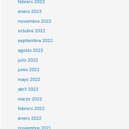
febrero 2023
enero 2023
noviembre 2022
octubre 2022
septiembre 2022
agosto 2022
julio 2022
junio 2022
mayo 2022
abril 2022
marzo 2022
febrero 2022
enero 2022
noviembre 2021