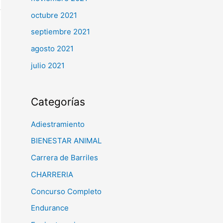
octubre 2021
septiembre 2021
agosto 2021
julio 2021
Categorías
Adiestramiento
BIENESTAR ANIMAL
Carrera de Barriles
CHARRERIA
Concurso Completo
Endurance