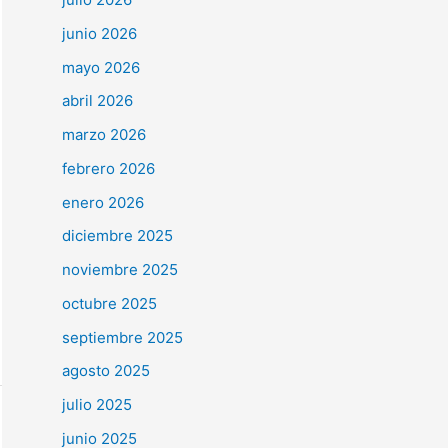
junio 2026
mayo 2026
abril 2026
marzo 2026
febrero 2026
enero 2026
diciembre 2025
noviembre 2025
octubre 2025
septiembre 2025
agosto 2025
julio 2025
junio 2025