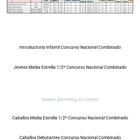
Introductoria Infantil Concurso Nacional Combinado
Jinetes Media Estrella 1/2* Concurso Nacional Combinado
Imagen @eventing_el_mirador
Caballos Media Estrella 1/2* Concurso Nacional Combinado
Caballos Debutantes Concurso Nacional Combinado