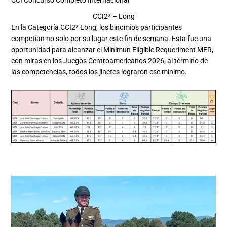
CCI Concurso Completo Internacional
CCI2* – Long
En la Categoría CCI2* Long, los binomios participantes
competían no solo por su lugar este fin de semana. Esta fue una
oportunidad para alcanzar el Minimun Eligible Requeriment MER,
con miras en los Juegos Centroamericanos 2026, al término de
las competencias, todos los jinetes lograron ese mínimo.