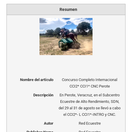
Resumen
Nombre del artículo
Concurso Completo Internacional
CCI2* CCI1* CNC Perote
Descripción
En Perote, Veracruz, en el Subcentro
Ecuestre de Alto Rendimiento, SDN,
del 29 al 31 de agosto se llevó a cabo
el CCI2*- L CCI1*-INTRO y CNC.
Autor
Red Ecuestre