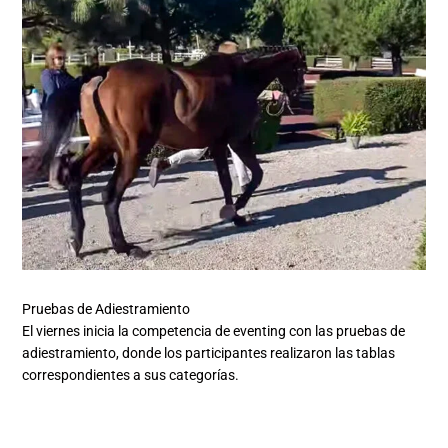
Pruebas de Adiestramiento
El viernes inicia la competencia de eventing con las pruebas de
adiestramiento, donde los participantes realizaron las tablas
correspondientes a sus categorías.