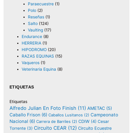
Paraecuestre
(1)
Polo
(2)
Reseñas
(1)
Salto
(124)
Vaulting
(17)
Endurance
(8)
HERRERIA
(1)
HIPODROMO
(20)
RAZAS EQUINAS
(15)
Vaqueros
(1)
Veterinaria Equina
(8)
ETIQUETAS
Etiquetas
Alfredo Julian En Foto Finish
(11)
AMETAC
(5)
Caballo Frison
(6)
Campeonato
Caballos Lusitanos
(2)
Nacional
(6)
CDIW
(4)
Carrera de Barriles
(2)
Cesar
Circuito CEAR
(12)
Circuito Ecuestre
Torrente
(3)