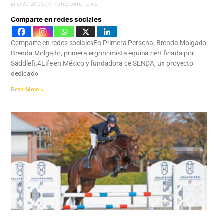
julio 30, 2026
No hay comentarios
Comparte en redes sociales
Comparte en redes socialesEn Primera Persona, Brenda Molgado
Brenda Molgado, primera ergonomista equina certificada por
Saddlefit4Life en México y fundadora de SENDA, un proyecto
dedicado
Read More »