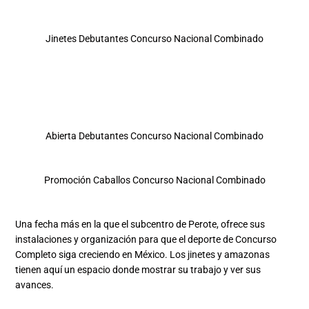
Jinetes Debutantes Concurso Nacional Combinado
Abierta Debutantes Concurso Nacional Combinado
Promoción Caballos Concurso Nacional Combinado
Una fecha más en la que el subcentro de Perote, ofrece sus
instalaciones y organización para que el deporte de Concurso
Completo siga creciendo en México. Los jinetes y amazonas
tienen aquí un espacio donde mostrar su trabajo y ver sus
avances.