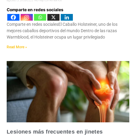
Comparte en redes sociales
Comparte en redes socialesEl Caballo Holsteiner, uno de los
mejores caballos deportivos del mundo Dentro de las razas
Warmblood, el Holsteiner ocupa un lugar privilegiado
Read More »
Lesiones más frecuentes en jinetes