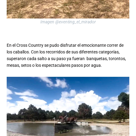
Imagen @eventing_el_mirador
En el Cross Country se pudo disfrutar el emocionante correr de
los caballos. Con los recorridos de sus diferentes categorías,
superaron cada salto a su paso ya fueran banquetas, torontos,
mesas, setos o los espectaculares pasos por agua.