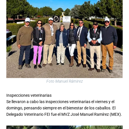
Foto Manuel Rámirez
Inspecciones veterinarias
Se llevaron a cabo las inspecciones veterinarias el viernes y el
domingo, pensando siempre en el bienestar de los caballos. El
Delegado Veterinario FEI fue el MVZ José Manuel Ramírez (MEX).