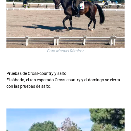
Foto Manuel Rámirez
Pruebas de Cross-country y salto
El sábado, el tan esperado Cross-country y el domingo se cierra
con las pruebas de salto.