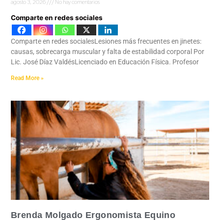
agosto 3, 2026
No hay comentarios
Comparte en redes sociales
Comparte en redes socialesLesiones más frecuentes en jinetes:
causas, sobrecarga muscular y falta de estabilidad corporal Por
Lic. José Díaz ValdésLicenciado en Educación Física. Profesor
Read More »
Brenda Molgado Ergonomista Equino