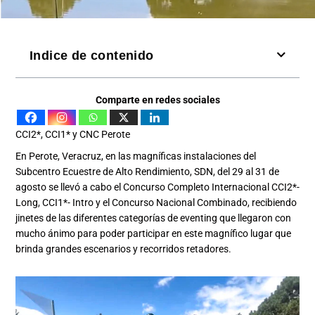
Indice de contenido
Comparte en redes sociales
CCI2*, CCI1* y CNC Perote
En Perote, Veracruz, en las magníficas instalaciones del
Subcentro Ecuestre de Alto Rendimiento, SDN, del 29 al 31 de
agosto se llevó a cabo el Concurso Completo Internacional CCI2*-
Long, CCI1*- Intro y el Concurso Nacional Combinado, recibiendo
jinetes de las diferentes categorías de eventing que llegaron con
mucho ánimo para poder participar en este magnífico lugar que
brinda grandes escenarios y recorridos retadores.