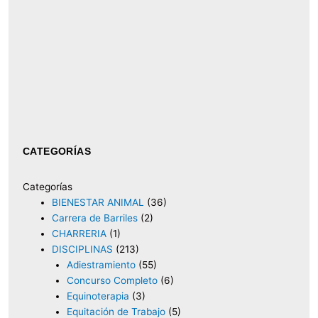
CATEGORÍAS
Categorías
BIENESTAR ANIMAL
(36)
Carrera de Barriles
(2)
CHARRERIA
(1)
DISCIPLINAS
(213)
Adiestramiento
(55)
Concurso Completo
(6)
Equinoterapia
(3)
Equitación de Trabajo
(5)