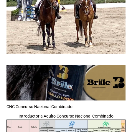
CNC Concurso Nacional Combinado
Introductoria Adulto Concurso Nacional Combinado