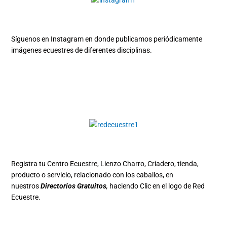
Síguenos en Instagram en donde publicamos periódicamente
imágenes ecuestres de diferentes disciplinas.
Registra tu Centro Ecuestre, Lienzo Charro, Criadero, tienda,
producto o servicio, relacionado con los caballos, en
nuestros
Directorios Gratuitos
,
haciendo Clic en el logo de Red
Ecuestre.