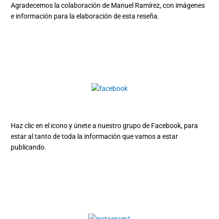
Agradecemos la colaboración de Manuel Ramírez, con imágenes
e información para la elaboración de esta reseña.
Haz clic en el icono y únete a nuestro grupo de Facebook, para
estar al tanto de toda la información que vamos a estar
publicando.