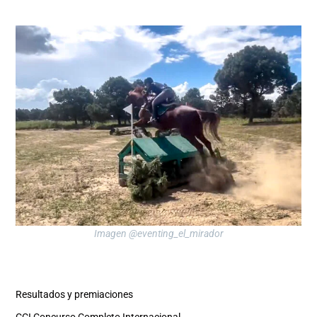
Imagen @eventing_el_mirador
Resultados y premiaciones