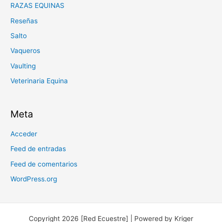
RAZAS EQUINAS
Reseñas
Salto
Vaqueros
Vaulting
Veterinaria Equina
Meta
Acceder
Feed de entradas
Feed de comentarios
WordPress.org
Copyright 2026 [Red Ecuestre] | Powered by Kriger