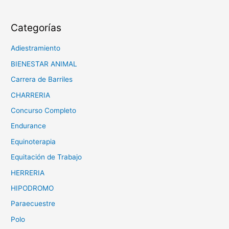
Categorías
Adiestramiento
BIENESTAR ANIMAL
Carrera de Barriles
CHARRERIA
Concurso Completo
Endurance
Equinoterapia
Equitación de Trabajo
HERRERIA
HIPODROMO
Paraecuestre
Polo