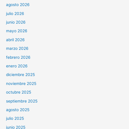
agosto 2026
julio 2026
junio 2026
mayo 2026
abril 2026
marzo 2026
febrero 2026
enero 2026
diciembre 2025
noviembre 2025
octubre 2025
septiembre 2025
agosto 2025
julio 2025
junio 2025