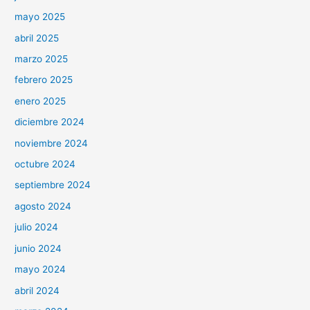
mayo 2025
abril 2025
marzo 2025
febrero 2025
enero 2025
diciembre 2024
noviembre 2024
octubre 2024
septiembre 2024
agosto 2024
julio 2024
junio 2024
mayo 2024
abril 2024