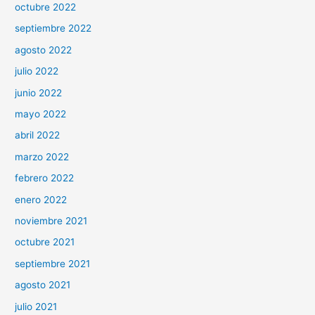
octubre 2022
septiembre 2022
agosto 2022
julio 2022
junio 2022
mayo 2022
abril 2022
marzo 2022
febrero 2022
enero 2022
noviembre 2021
octubre 2021
septiembre 2021
agosto 2021
julio 2021