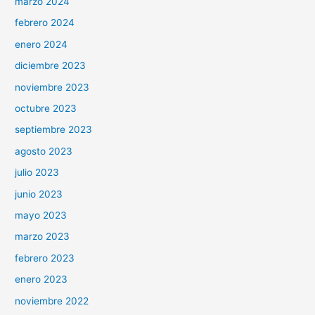
marzo 2024
febrero 2024
enero 2024
diciembre 2023
noviembre 2023
octubre 2023
septiembre 2023
agosto 2023
julio 2023
junio 2023
mayo 2023
marzo 2023
febrero 2023
enero 2023
noviembre 2022