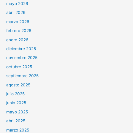
mayo 2026
abril 2026
marzo 2026
febrero 2026
enero 2026
diciembre 2025
noviembre 2025
octubre 2025
septiembre 2025
agosto 2025
julio 2025
junio 2025
mayo 2025
abril 2025
marzo 2025