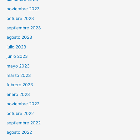
noviembre 2023
octubre 2023
septiembre 2023
agosto 2023
julio 2023
junio 2023
mayo 2023
marzo 2023
febrero 2023
enero 2023
noviembre 2022
octubre 2022
septiembre 2022
agosto 2022