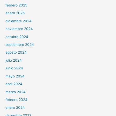
febrero 2025
enero 2025
diciembre 2024
noviembre 2024
octubre 2024
septiembre 2024
agosto 2024
julio 2024
junio 2024
mayo 2024
abril 2024
marzo 2024
febrero 2024
enero 2024
diciembre 2023