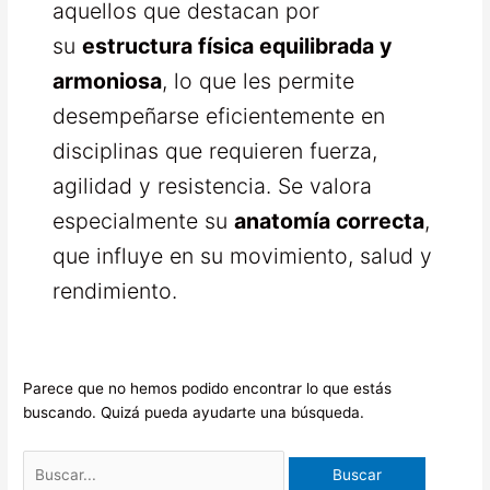
aquellos que destacan por
su
estructura física equilibrada y
armoniosa
, lo que les permite
desempeñarse eficientemente en
disciplinas que requieren fuerza,
agilidad y resistencia. Se valora
especialmente su
anatomía correcta
,
que influye en su movimiento, salud y
rendimiento.
Parece que no hemos podido encontrar lo que estás
buscando. Quizá pueda ayudarte una búsqueda.