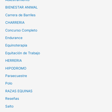
BIENESTAR ANIMAL
Carrera de Barriles
CHARRERIA
Concurso Completo
Endurance
Equinoterapia
Equitación de Trabajo
HERRERIA
HIPODROMO
Paraecuestre
Polo
RAZAS EQUINAS
Reseñas
Salto