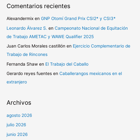
Comentarios recientes
Alexandermix
en
GNP Otomí Grand Prix CSI2* y CSI3*
Leonardo Álvarez S.
en
Campeonato Nacional de Equitación
de Trabajo AMETAC y WAWE Qualifier 2025
Juan Carlos Morales castillón
en
Ejercicio Complementario de
Trabajo de Rincones
Fernanda Shaw
en
El Trabajo del Caballo
Gerardo reyes fuentes
en
Caballerangos mexicanos en el
extranjero
Archivos
agosto 2026
julio 2026
junio 2026