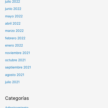
julio 2022
junio 2022
mayo 2022
abril 2022
marzo 2022
febrero 2022
enero 2022
noviembre 2021
octubre 2021
septiembre 2021
agosto 2021
julio 2021
Categorías
Adiestramiento