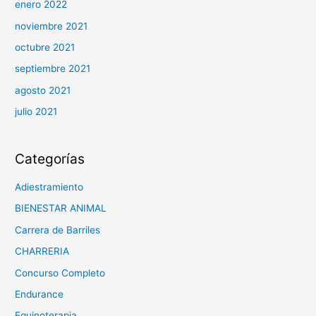
enero 2022
noviembre 2021
octubre 2021
septiembre 2021
agosto 2021
julio 2021
Categorías
Adiestramiento
BIENESTAR ANIMAL
Carrera de Barriles
CHARRERIA
Concurso Completo
Endurance
Equinoterapia