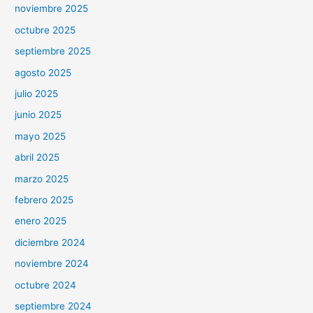
noviembre 2025
octubre 2025
septiembre 2025
agosto 2025
julio 2025
junio 2025
mayo 2025
abril 2025
marzo 2025
febrero 2025
enero 2025
diciembre 2024
noviembre 2024
octubre 2024
septiembre 2024