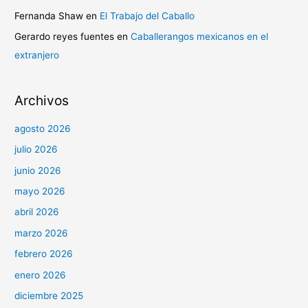
Fernanda Shaw
en
El Trabajo del Caballo
Gerardo reyes fuentes
en
Caballerangos mexicanos en el
extranjero
Archivos
agosto 2026
julio 2026
junio 2026
mayo 2026
abril 2026
marzo 2026
febrero 2026
enero 2026
diciembre 2025