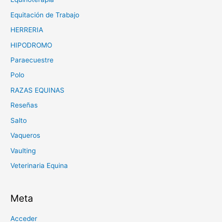
Equitación de Trabajo
HERRERIA
HIPODROMO
Paraecuestre
Polo
RAZAS EQUINAS
Reseñas
Salto
Vaqueros
Vaulting
Veterinaria Equina
Meta
Acceder