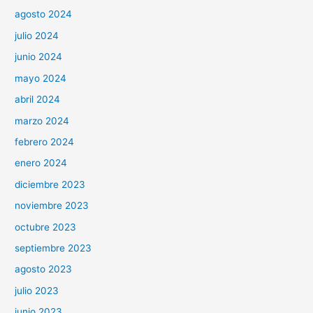
agosto 2024
julio 2024
junio 2024
mayo 2024
abril 2024
marzo 2024
febrero 2024
enero 2024
diciembre 2023
noviembre 2023
octubre 2023
septiembre 2023
agosto 2023
julio 2023
junio 2023