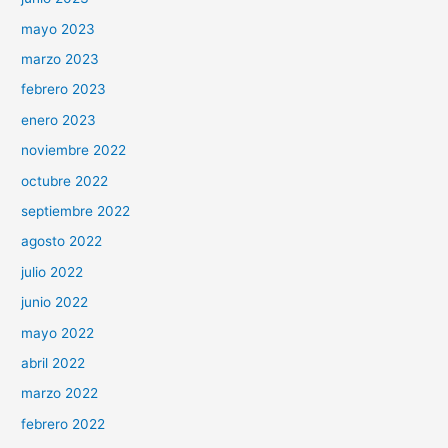
mayo 2023
marzo 2023
febrero 2023
enero 2023
noviembre 2022
octubre 2022
septiembre 2022
agosto 2022
julio 2022
junio 2022
mayo 2022
abril 2022
marzo 2022
febrero 2022