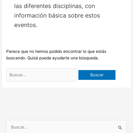
las diferentes disciplinas, con
información básica sobre estos
eventos.
Parece que no hemos podido encontrar lo que estás
buscando. Quizá pueda ayudarte una búsqueda.
B