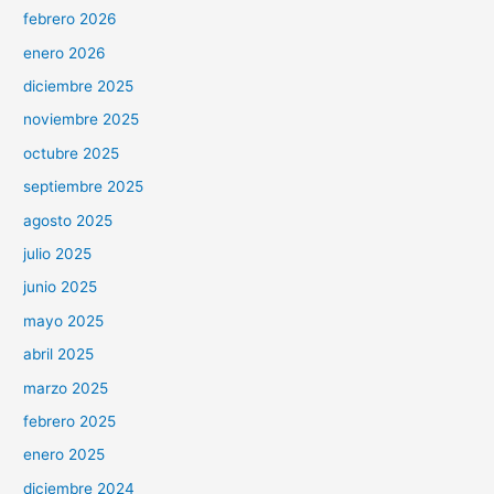
febrero 2026
enero 2026
diciembre 2025
noviembre 2025
octubre 2025
septiembre 2025
agosto 2025
julio 2025
junio 2025
mayo 2025
abril 2025
marzo 2025
febrero 2025
enero 2025
diciembre 2024