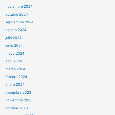
noviembre 2024
octubre 2024
septiembre 2024
agosto 2024
julio 2024
junio 2024
mayo 2024
abril 2024
marzo 2024
febrero 2024
enero 2024
diciembre 2023
noviembre 2023
octubre 2023