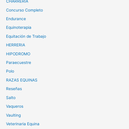
CHARRERIA
Concurso Completo
Endurance
Equinoterapia
Equitación de Trabajo
HERRERIA
HIPODROMO
Paraecuestre
Polo
RAZAS EQUINAS
Reseñas
Salto
Vaqueros
Vaulting
Veterinaria Equina