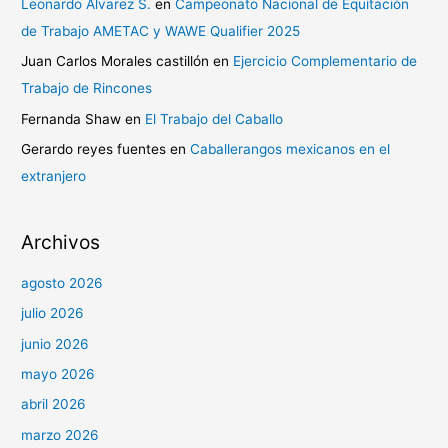
Leonardo Álvarez S.
en
Campeonato Nacional de Equitación
de Trabajo AMETAC y WAWE Qualifier 2025
Juan Carlos Morales castillón
en
Ejercicio Complementario de
Trabajo de Rincones
Fernanda Shaw
en
El Trabajo del Caballo
Gerardo reyes fuentes
en
Caballerangos mexicanos en el
extranjero
Archivos
agosto 2026
julio 2026
junio 2026
mayo 2026
abril 2026
marzo 2026