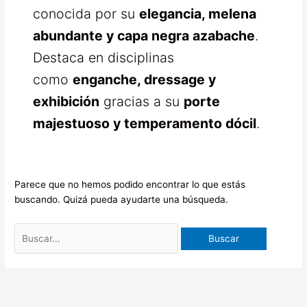
conocida por su
elegancia, melena
abundante y capa negra azabache
.
Destaca en disciplinas
como
enganche, dressage y
exhibición
gracias a su
porte
majestuoso y temperamento dócil
.
Parece que no hemos podido encontrar lo que estás
buscando. Quizá pueda ayudarte una búsqueda.