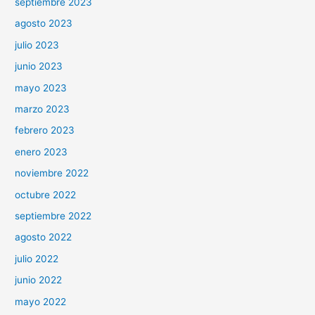
septiembre 2023
agosto 2023
julio 2023
junio 2023
mayo 2023
marzo 2023
febrero 2023
enero 2023
noviembre 2022
octubre 2022
septiembre 2022
agosto 2022
julio 2022
junio 2022
mayo 2022