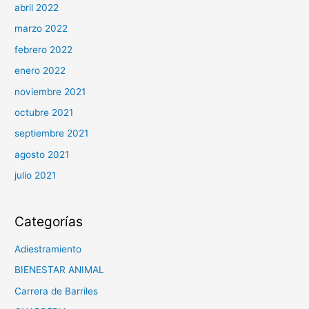
abril 2022
marzo 2022
febrero 2022
enero 2022
noviembre 2021
octubre 2021
septiembre 2021
agosto 2021
julio 2021
Categorías
Adiestramiento
BIENESTAR ANIMAL
Carrera de Barriles