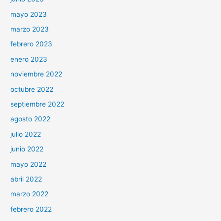
mayo 2023
marzo 2023
febrero 2023
enero 2023
noviembre 2022
octubre 2022
septiembre 2022
agosto 2022
julio 2022
junio 2022
mayo 2022
abril 2022
marzo 2022
febrero 2022