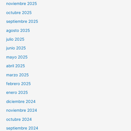
noviembre 2025
octubre 2025
septiembre 2025
agosto 2025
julio 2025
junio 2025
mayo 2025
abril 2025
marzo 2025
febrero 2025
enero 2025
diciembre 2024
noviembre 2024
octubre 2024
septiembre 2024