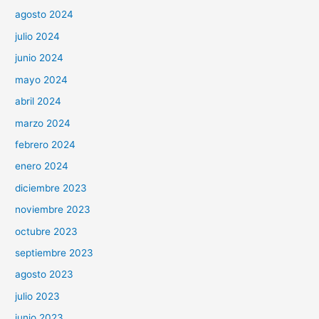
agosto 2024
julio 2024
junio 2024
mayo 2024
abril 2024
marzo 2024
febrero 2024
enero 2024
diciembre 2023
noviembre 2023
octubre 2023
septiembre 2023
agosto 2023
julio 2023
junio 2023