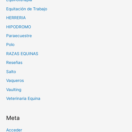
Equitación de Trabajo
HERRERIA
HIPODROMO
Paraecuestre
Polo
RAZAS EQUINAS
Reseñas
Salto
Vaqueros
Vaulting
Veterinaria Equina
Meta
Acceder