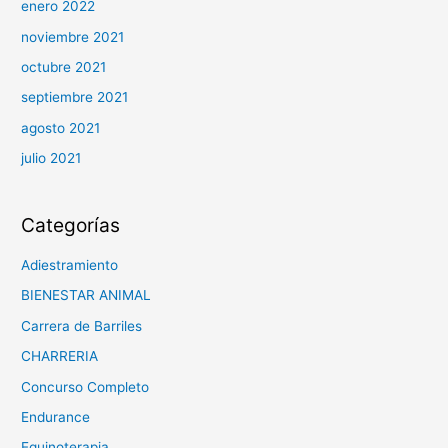
enero 2022
noviembre 2021
octubre 2021
septiembre 2021
agosto 2021
julio 2021
Categorías
Adiestramiento
BIENESTAR ANIMAL
Carrera de Barriles
CHARRERIA
Concurso Completo
Endurance
Equinoterapia