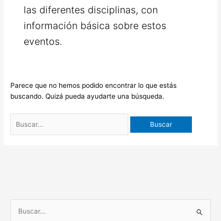
las diferentes disciplinas, con
información básica sobre estos
eventos.
Parece que no hemos podido encontrar lo que estás
buscando. Quizá pueda ayudarte una búsqueda.
B